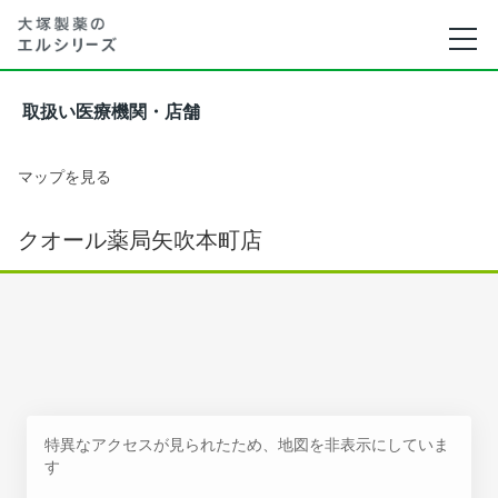
取扱い医療機関・店舗
マップを見る
クオール薬局矢吹本町店
特異なアクセスが見られたため、地図を非表示にしていま
す