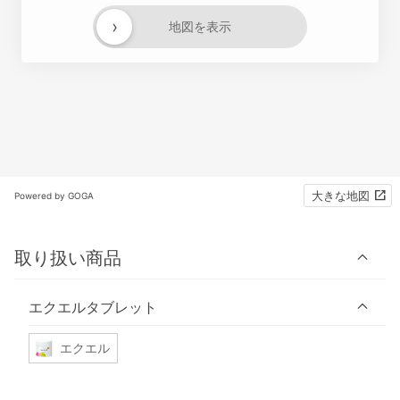
›
地図を表示
大きな地図
Powered by GOGA
取り扱い商品
エクエルタブレット
エクエル