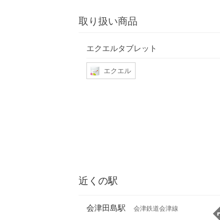
取り扱い商品
エクエルタブレット
エクエル
近くの駅
会津田島駅
会津鉄道会津線