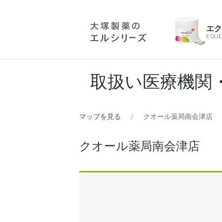
エ
EQUE
取扱い医療機関
マップを見る
クオール薬局南会津店
クオール薬局南会津店