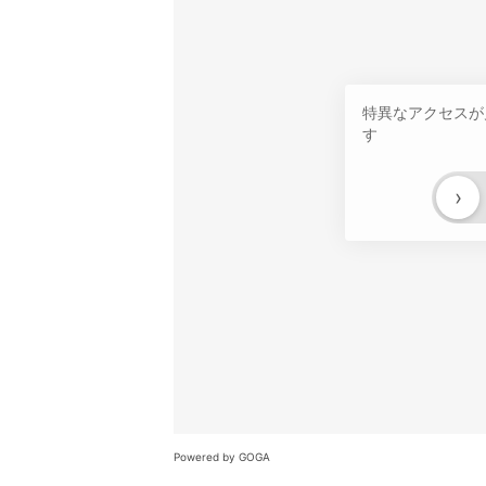
特異なアクセスが
す
›
Powered by GOGA