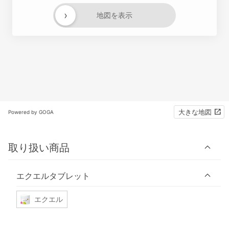
›
地図を表示
大きな地図
Powered by GOGA
取り扱い商品
エクエルタブレット
エクエル