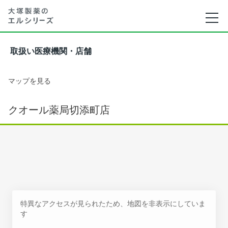
取扱い医療機関・店舗
マップを見る
クオール薬局切添町店
特異なアクセスが見られたため、地図を非表示にしていま
す