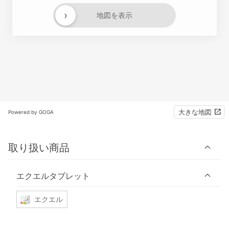
›
地図を表示
大きな地図
Powered by GOGA
取り扱い商品
エクエルタブレット
エクエル