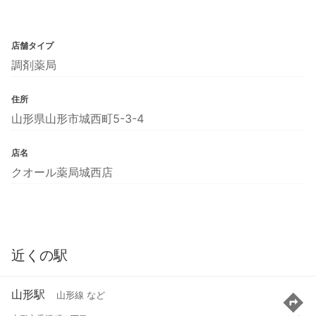
店舗タイプ
調剤薬局
住所
山形県山形市城西町5-3-4
店名
クオール薬局城西店
近くの駅
山形駅
山形線 など