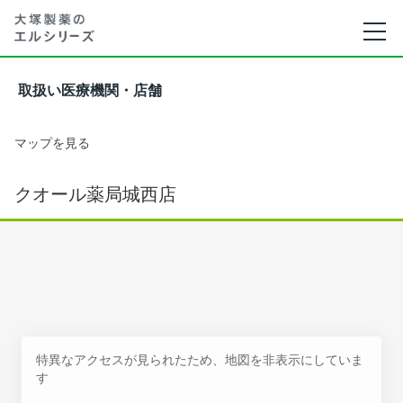
取扱い医療機関・店舗
マップを見る
クオール薬局城西店
特異なアクセスが見られたため、地図を非表示にしていま
す