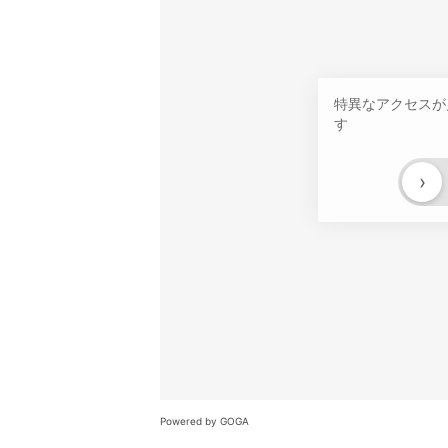
特異なアクセスが
す
›
Powered by GOGA