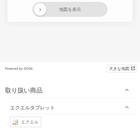
›
地図を表示
大きな地図
Powered by GOGA
取り扱い商品
エクエルタブレット
エクエル