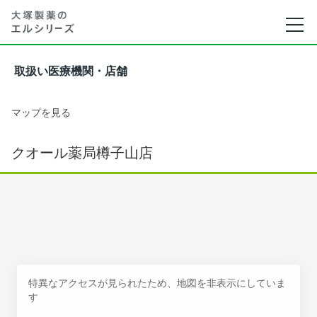
取扱い医療機関・店舗
マップを見る
クオール薬局樽子山店
特異なアクセスが見られたため、地図を非表示にしていま
す