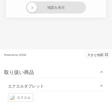
›
地図を表示
大きな地図
Powered by GOGA
取り扱い商品
エクエルタブレット
エクエル