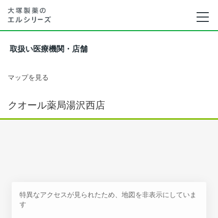
取扱い医療機関・店舗
マップを見る
クオール薬局湯沢西店
特異なアクセスが見られたため、地図を非表示にしていま
す