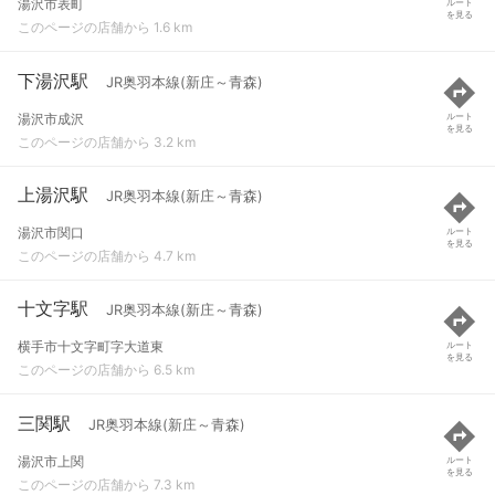
湯沢市表町
ルート
を見る
このページの店舗から 1.6 km
下湯沢駅
JR奥羽本線(新庄～青森)
湯沢市成沢
ルート
を見る
このページの店舗から 3.2 km
上湯沢駅
JR奥羽本線(新庄～青森)
湯沢市関口
ルート
を見る
このページの店舗から 4.7 km
十文字駅
JR奥羽本線(新庄～青森)
横手市十文字町字大道東
ルート
を見る
このページの店舗から 6.5 km
三関駅
JR奥羽本線(新庄～青森)
湯沢市上関
ルート
を見る
このページの店舗から 7.3 km