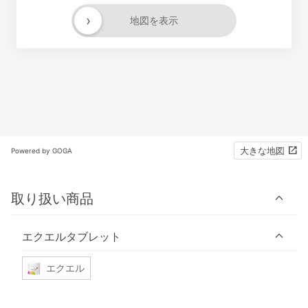
›
地図を表示
大きな地図
Powered by GOGA
取り扱い商品
エクエルタブレット
エクエル