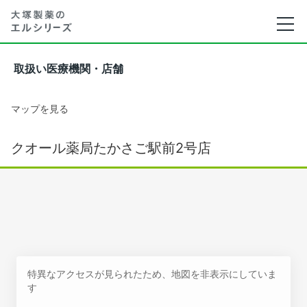
取扱い医療機関・店舗
マップを見る
クオール薬局たかさご駅前2号店
特異なアクセスが見られたため、地図を非表示にしていま
す