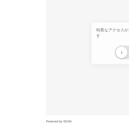
特異なアクセスが
す
›
Powered by GOGA