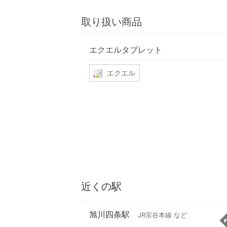
取り扱い商品
エクエルタブレット
エクエル
近くの駅
旭川四条駅
JR宗谷本線 など