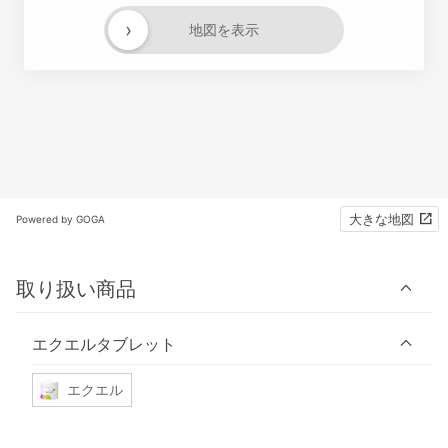
›
地図を表示
大きな地図
Powered by GOGA
取り扱い商品
エクエルタブレット
エクエル