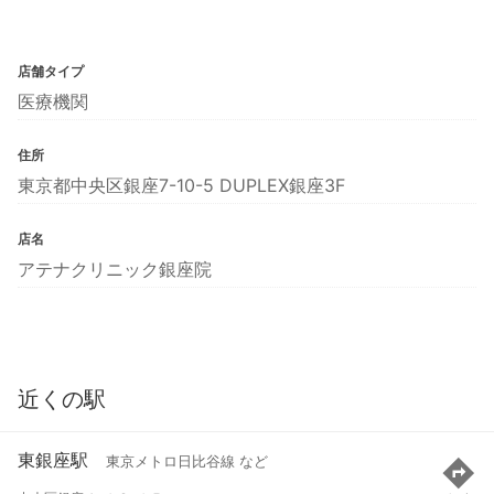
店舗タイプ
医療機関
住所
東京都中央区銀座7-10-5 DUPLEX銀座3F
店名
アテナクリニック銀座院
近くの駅
東銀座駅
東京メトロ日比谷線 など