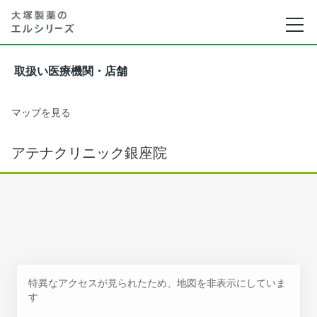
取扱い医療機関・店舗
マップを見る
アテナクリニック銀座院
特異なアクセスが見られたため、地図を非表示にしていま
す