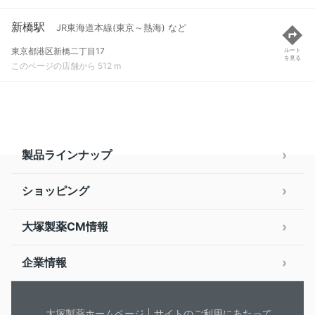
新橋駅
JR東海道本線(東京～熱海) など
東京都港区新橋二丁目17
ルート
を見る
このページの店舗から 512 m
製品ラインナップ
ショッピング
大塚製薬CM情報
企業情報
大塚製薬ホームページ
サイトのご利用にあたって