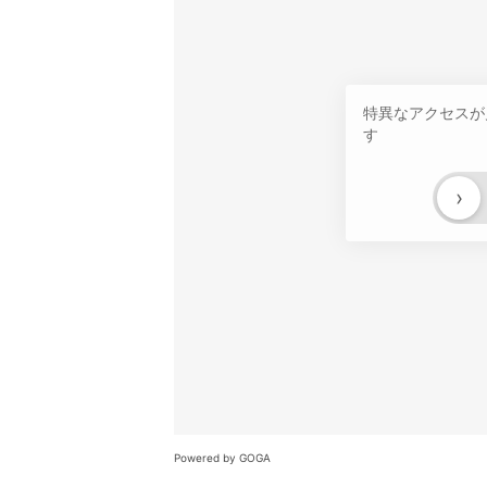
特異なアクセスが
す
›
Powered by GOGA