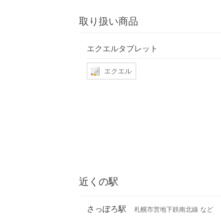
取り扱い商品
エクエルタブレット
エクエル
近くの駅
さっぽろ駅
札幌市営地下鉄南北線 など