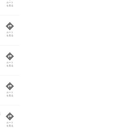
ルート
を見る
ルート
を見る
ルート
を見る
ルート
を見る
線
ルート
を見る