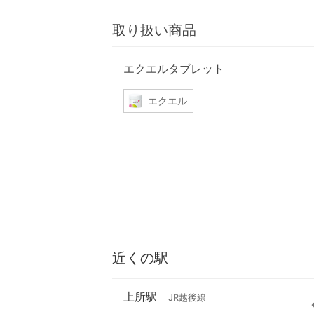
取り扱い商品
エクエルタブレット
エクエル
近くの駅
上所駅
JR越後線