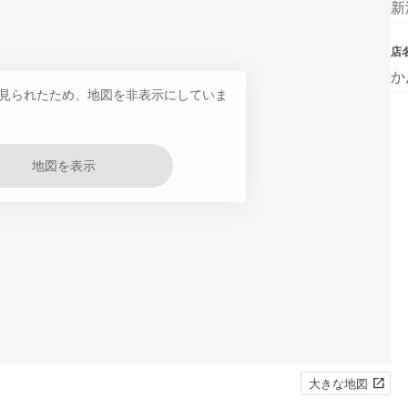
新
店
か
見られたため、地図を非表示にしていま
地図を表示
大きな地図