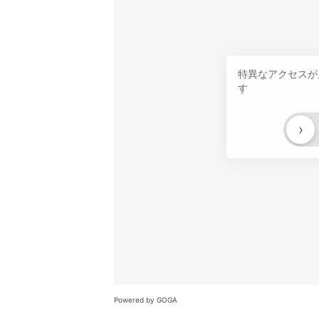
特異なアクセスが
す
›
Powered by GOGA