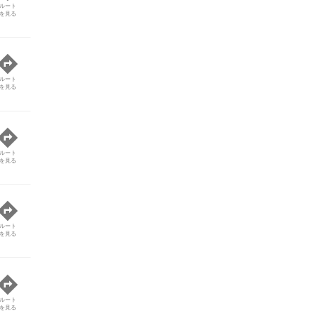
ルート
を見る
ルート
を見る
ルート
を見る
ルート
を見る
ルート
を見る