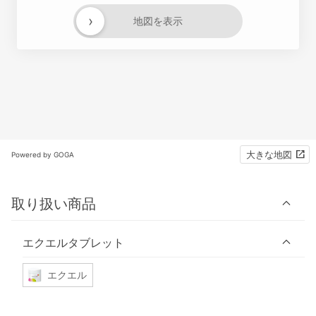
›
地図を表示
大きな地図
Powered by GOGA
取り扱い商品
エクエルタブレット
エクエル