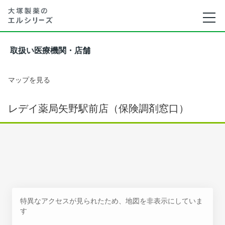
取扱い医療機関・店舗
マップを見る
レデイ薬局矢野駅前店（保険調剤窓口）
特異なアクセスが見られたため、地図を非表示にしていま
す