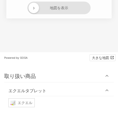
›
地図を表示
大きな地図
Powered by GOGA
取り扱い商品
エクエルタブレット
エクエル