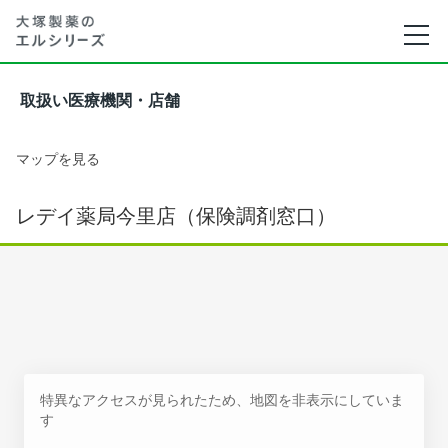
取扱い医療機関・店舗
マップを見る
レデイ薬局今里店（保険調剤窓口）
特異なアクセスが見られたため、地図を非表示にしていま
す