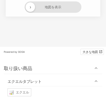
›
地図を表示
大きな地図
Powered by GOGA
取り扱い商品
エクエルタブレット
エクエル