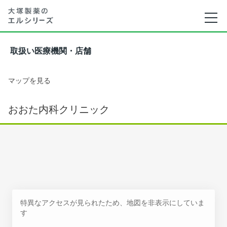
取扱い医療機関・店舗
マップを見る
おおた内科クリニック
特異なアクセスが見られたため、地図を非表示にしていま
す