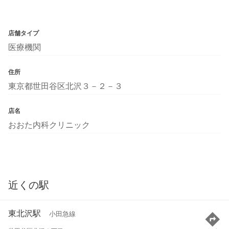
店舗タイプ
医療機関
住所
東京都世田谷区北沢３－２－３
店名
おおた内科クリニック
近くの駅
東北沢駅
小田急線