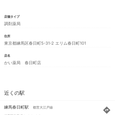
店舗タイプ
調剤薬局
住所
東京都練馬区春日町5-31-2 エリム春日町101
店名
かい薬局 春日町店
近くの駅
練馬春日町駅
都営大江戸線