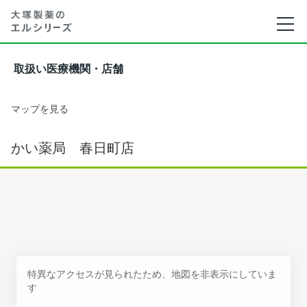
取扱い医療機関・店舗
マップを見る
かい薬局 春日町店
特異なアクセスが見られたため、地図を非表示にしていま
す