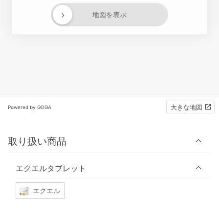
›
地図を表示
大きな地図
Powered by GOGA
取り扱い商品
エクエルタブレット
エクエル