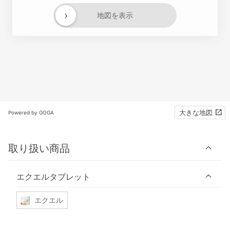
›
地図を表示
大きな地図
Powered by GOGA
取り扱い商品
エクエルタブレット
エクエル