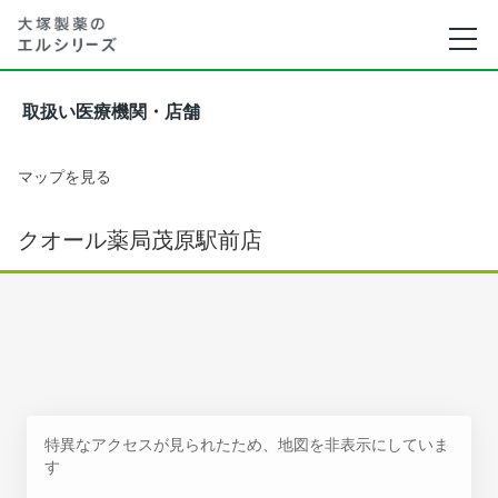
取扱い医療機関・店舗
マップを見る
クオール薬局茂原駅前店
特異なアクセスが見られたため、地図を非表示にしていま
す