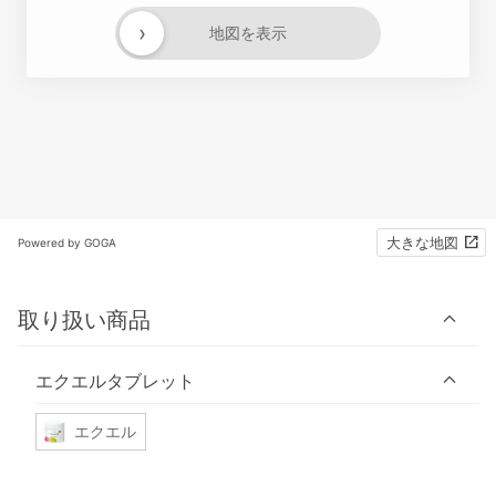
›
地図を表示
大きな地図
Powered by GOGA
取り扱い商品
エクエルタブレット
エクエル