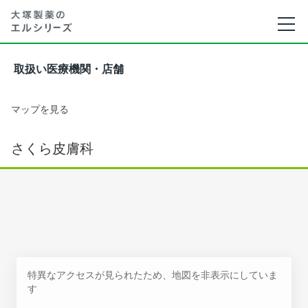
取扱い医療機関・店舗
マップを見る
さくら皮膚科
特異なアクセスが見られたため、地図を非表示にしていま
す