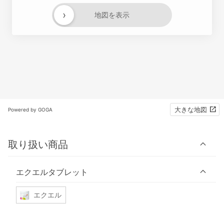
›
地図を表示
大きな地図
Powered by GOGA
取り扱い商品
エクエルタブレット
エクエル