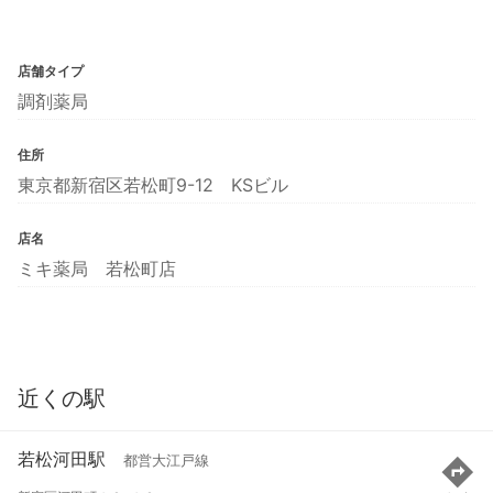
店舗タイプ
調剤薬局
住所
東京都新宿区若松町9-12 KSビル
店名
ミキ薬局 若松町店
近くの駅
若松河田駅
都営大江戸線