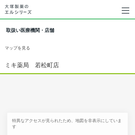
取扱い医療機関・店舗
マップを見る
ミキ薬局 若松町店
特異なアクセスが見られたため、地図を非表示にしていま
す