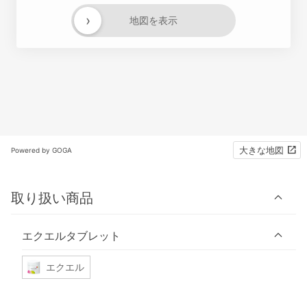
›
地図を表示
大きな地図
Powered by GOGA
取り扱い商品
エクエルタブレット
エクエル