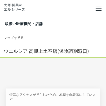
取扱い医療機関・店舗
マップを見る
ウエルシア 高槻上土室店(保険調剤窓口)
特異なアクセスが見られたため、地図を非表示にしていま
す