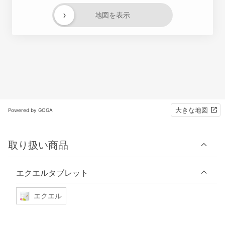
›
地図を表示
大きな地図
Powered by GOGA
取り扱い商品
エクエルタブレット
エクエル