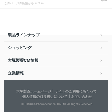
を見る
このページの店舗から 953 m
製品ラインナップ
ショッピング
大塚製薬CM情報
企業情報
大塚製薬ホームページ
サイトのご利用にあたって
個人情報の取り扱いについて
お問い合わせ
© OTSUKA Pharmaceutical Co.Ltd. All Rights Reserved.