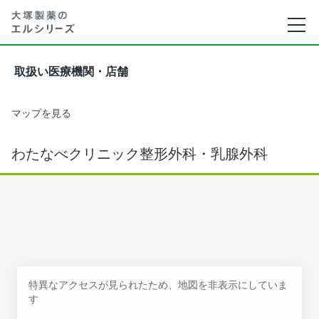
取扱い医療機関・店舗
マップを見る
わたなべクリニック整形外科・乳腺外科
特異なアクセスが見られたため、地図を非表示にしていま
す