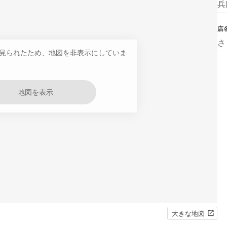
兵
店
さ
見られたため、地図を非表示にしていま
地図を表示
大きな地図