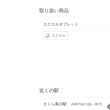
取り扱い商品
エクエルタブレット
エクエル
近くの駅
さくら夙川駅
JR神戸線(大阪～神戸)