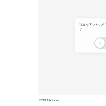
特異なアクセスが
す
›
Powered by GOGA