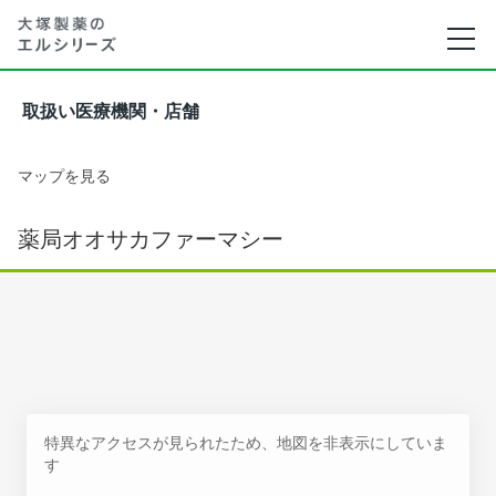
取扱い医療機関・店舗
マップを見る
薬局オオサカファーマシー
特異なアクセスが見られたため、地図を非表示にしていま
す