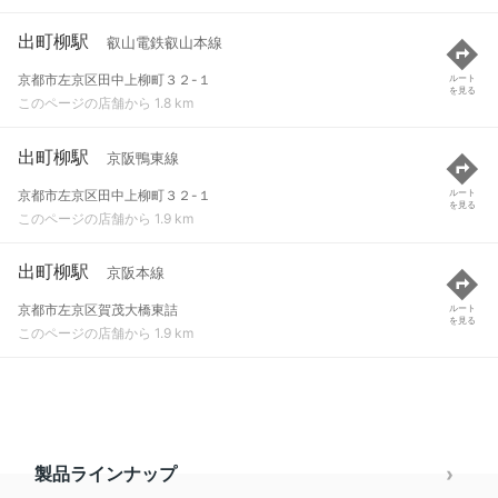
出町柳駅
叡山電鉄叡山本線
京都市左京区田中上柳町３２-１
ルート
を見る
このページの店舗から 1.8 km
出町柳駅
京阪鴨東線
京都市左京区田中上柳町３２-１
ルート
を見る
このページの店舗から 1.9 km
出町柳駅
京阪本線
京都市左京区賀茂大橋東詰
ルート
を見る
このページの店舗から 1.9 km
製品ラインナップ