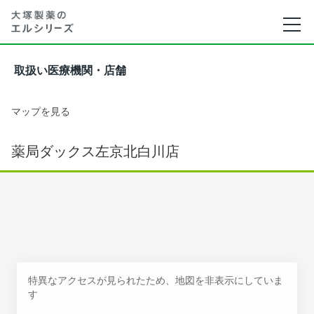
取扱い医療機関・店舗
マップを見る
薬局ダックス左京北白川店
特異なアクセスが見られたため、地図を非表示にしていま
す