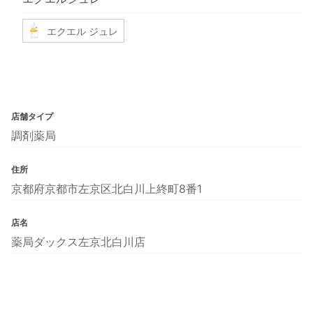
エクエル ジュレ
店舗タイプ
調剤薬局
住所
京都府京都市左京区北白川上終町8番1
店名
薬局ダックス左京北白川店