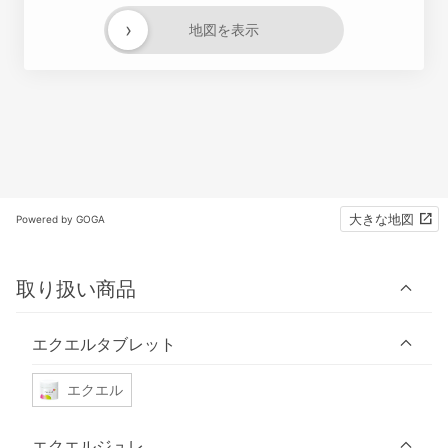
›
地図を表示
大きな地図
Powered by GOGA
取り扱い商品
エクエルタブレット
エクエル
エクエルジュレ