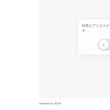
特異なアクセスが
す
›
Powered by GOGA