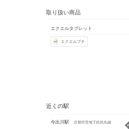
取り扱い商品
エクエルタブレット
エクエルプチ
近くの駅
今出川駅
京都市営地下鉄烏丸線