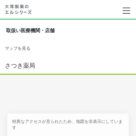
取扱い医療機関・店舗
マップを見る
さつき薬局
特異なアクセスが見られたため、地図を非表示にしていま
す