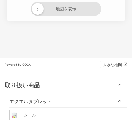
›
地図を表示
大きな地図
Powered by GOGA
取り扱い商品
エクエルタブレット
エクエル