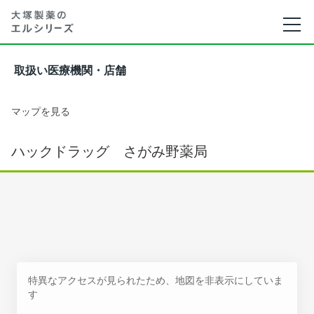
取扱い医療機関・店舗
マップを見る
ハックドラッグ さがみ野薬局
特異なアクセスが見られたため、地図を非表示にしていま
す