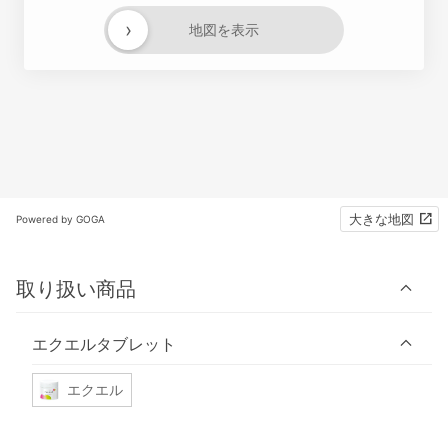
›
地図を表示
大きな地図
Powered by GOGA
取り扱い商品
エクエルタブレット
エクエル