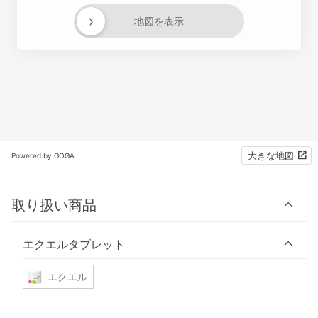
›
地図を表示
大きな地図
Powered by GOGA
取り扱い商品
エクエルタブレット
エクエル