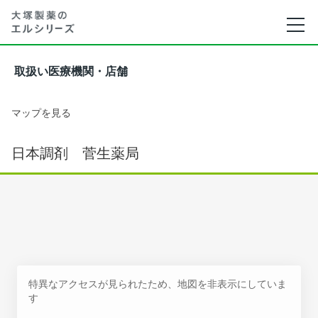
取扱い医療機関・店舗
マップを見る
日本調剤 菅生薬局
特異なアクセスが見られたため、地図を非表示にしていま
す