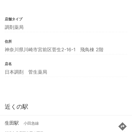
店舗タイプ
調剤薬局
住所
神奈川県川崎市宮前区菅生2-16-1 飛鳥棟 2階
店名
日本調剤 菅生薬局
近くの駅
生田駅
小田急線