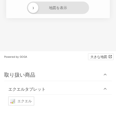
›
地図を表示
大きな地図
Powered by GOGA
取り扱い商品
エクエルタブレット
エクエル