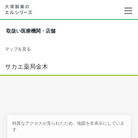
取扱い医療機関・店舗
マップを見る
サカエ薬局金木
特異なアクセスが見られたため、地図を非表示にしていま
す