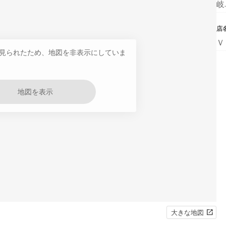
岐
店
Ｖ
見られたため、地図を非表示にしていま
地図を表示
大きな地図