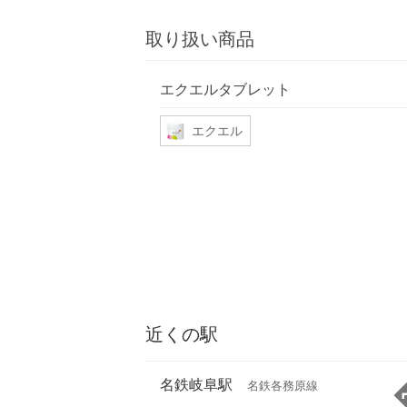
取り扱い商品
エクエルタブレット
エクエル
近くの駅
名鉄岐阜駅
名鉄各務原線