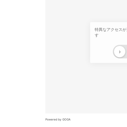
特異なアクセスが
す
›
Powered by GOGA