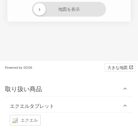
›
地図を表示
大きな地図
Powered by GOGA
取り扱い商品
エクエルタブレット
エクエル