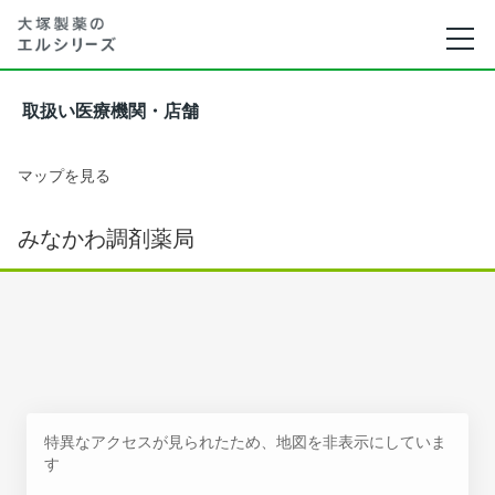
取扱い医療機関・店舗
マップを見る
みなかわ調剤薬局
特異なアクセスが見られたため、地図を非表示にしていま
す