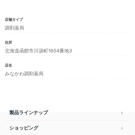
店舗タイプ
調剤薬局
住所
北海道函館市川汲町1604番地3
店名
みなかわ調剤薬局
製品ラインナップ
ショッピング