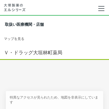
取扱い医療機関・店舗
マップを見る
Ｖ・ドラッグ大垣林町薬局
特異なアクセスが見られたため、地図を非表示にしていま
す