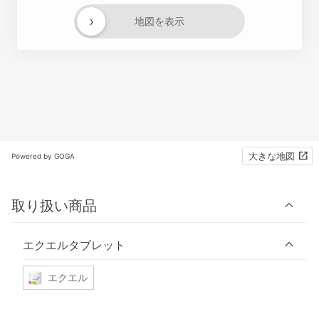
›
地図を表示
大きな地図
Powered by GOGA
取り扱い商品
エクエルタブレット
エクエル