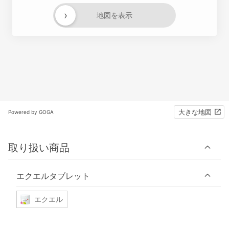
›
地図を表示
大きな地図
Powered by GOGA
取り扱い商品
エクエルタブレット
エクエル