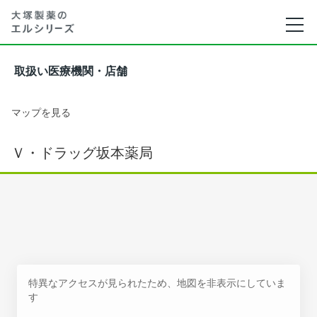
取扱い医療機関・店舗
マップを見る
Ｖ・ドラッグ坂本薬局
特異なアクセスが見られたため、地図を非表示にしていま
す