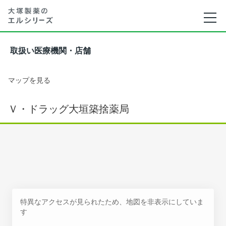
取扱い医療機関・店舗
マップを見る
Ｖ・ドラッグ大垣築捨薬局
特異なアクセスが見られたため、地図を非表示にしていま
す