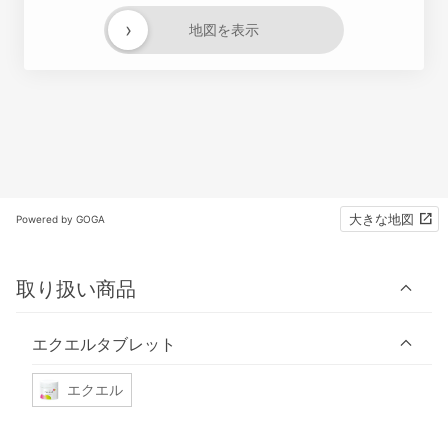
›
地図を表示
大きな地図
Powered by GOGA
取り扱い商品
エクエルタブレット
エクエル