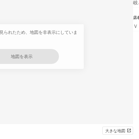
岐
店
Ｖ
見られたため、地図を非表示にしていま
地図を表示
大きな地図