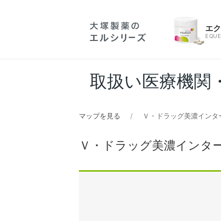
エ
EQUE
取扱い医療機関
マップを見る
Ｖ・ドラッグ美濃インタ
Ｖ・ドラッグ美濃インタ