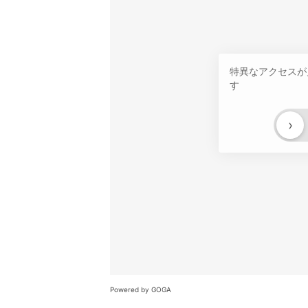
特異なアクセスが
す
›
Powered by GOGA