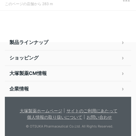
を見る
このページの店舗から 283 m
製品ラインナップ
ショッピング
大塚製薬CM情報
企業情報
大塚製薬ホームページ
サイトのご利用にあたって
個人情報の取り扱いについて
お問い合わせ
© OTSUKA Pharmaceutical Co.Ltd. All Rights Reserved.