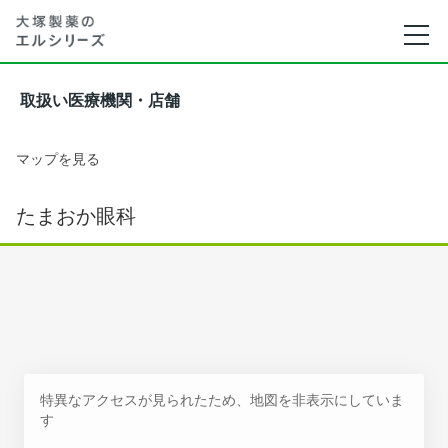
取扱い医療機関・店舗
マップを見る
たまおか眼科
特異なアクセスが見られたため、地図を非表示にしていま
す