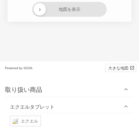
›
地図を表示
大きな地図
Powered by GOGA
取り扱い商品
エクエルタブレット
エクエル