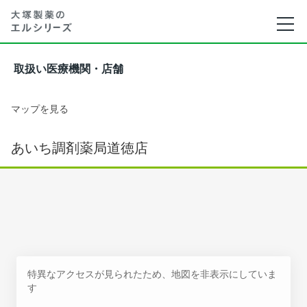
取扱い医療機関・店舗
マップを見る
あいち調剤薬局道徳店
特異なアクセスが見られたため、地図を非表示にしていま
す