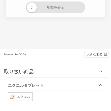
›
地図を表示
大きな地図
Powered by GOGA
取り扱い商品
エクエルタブレット
エクエル