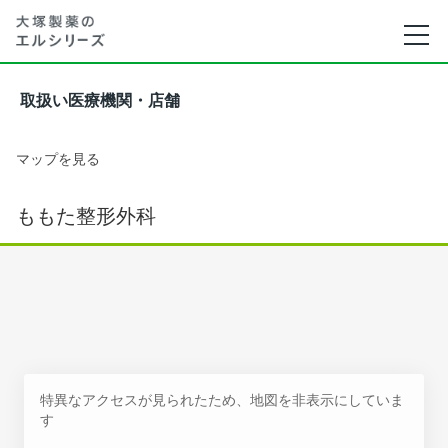
取扱い医療機関・店舗
マップを見る
ももた整形外科
特異なアクセスが見られたため、地図を非表示にしていま
す