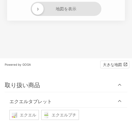
›
地図を表示
大きな地図
Powered by GOGA
取り扱い商品
エクエルタブレット
エクエル
エクエルプチ