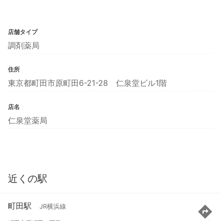
店舗タイプ
調剤薬局
住所
東京都町田市原町田6-21-28 仁泉堂ビル1階
店名
仁泉堂薬局
近くの駅
町田駅
JR横浜線