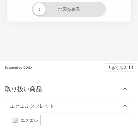
›
地図を表示
大きな地図
Powered by GOGA
取り扱い商品
エクエルタブレット
エクエル