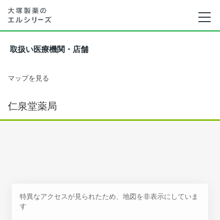
取扱い医療機関・店舗
マップを見る
仁泉堂薬局
特異なアクセスが見られたため、地図を非表示にしていま
す