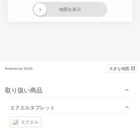
›
地図を表示
大きな地図
Powered by GOGA
取り扱い商品
エクエルタブレット
エクエル