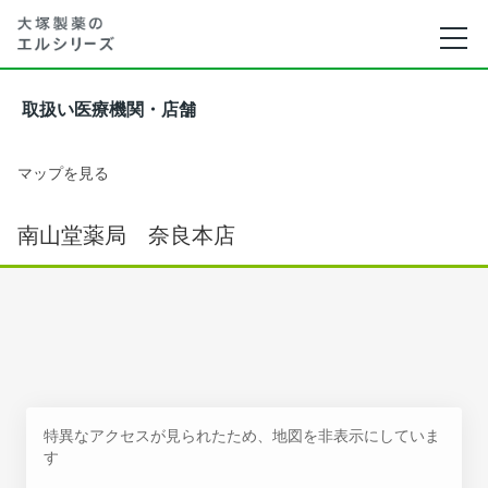
取扱い医療機関・店舗
マップを見る
南山堂薬局 奈良本店
特異なアクセスが見られたため、地図を非表示にしていま
す