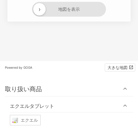
›
地図を表示
大きな地図
Powered by GOGA
取り扱い商品
エクエルタブレット
エクエル