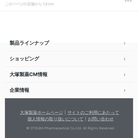
を見る
このページの店舗から 1.6 km
製品ラインナップ
ショッピング
大塚製薬CM情報
企業情報
大塚製薬ホームページ
サイトのご利用にあたって
個人情報の取り扱いについて
お問い合わせ
© OTSUKA Pharmaceutical Co.Ltd. All Rights Reserved.