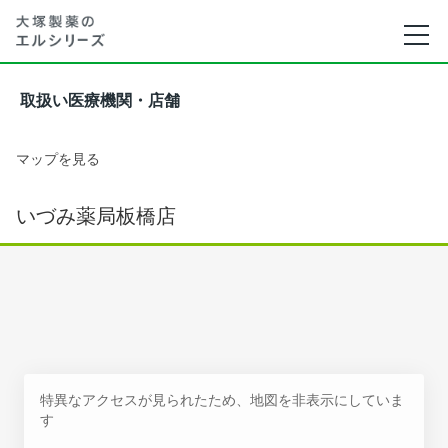
取扱い医療機関・店舗
マップを見る
いづみ薬局板橋店
特異なアクセスが見られたため、地図を非表示にしていま
す