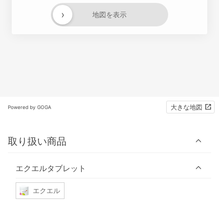
›
地図を表示
大きな地図
Powered by GOGA
取り扱い商品
エクエルタブレット
エクエル