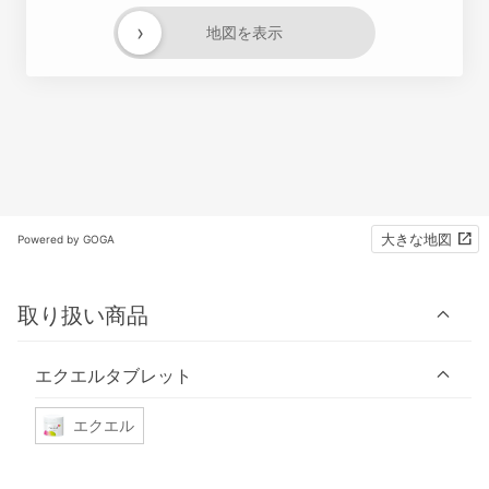
›
地図を表示
大きな地図
Powered by GOGA
取り扱い商品
エクエルタブレット
エクエル