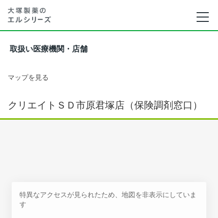
取扱い医療機関・店舗
マップを見る
クリエイトＳＤ市原君塚店（保険調剤窓口）
特異なアクセスが見られたため、地図を非表示にしていま
す