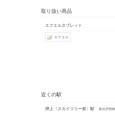
取り扱い商品
エクエルタブレット
エクエル
近くの駅
押上〈スカイツリー前〉駅
東武伊勢崎