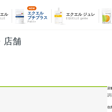
エクエル
クエル
エクエル ジュレ
プチプラス
LLE
EQUELLE gelée
Petit+
・店舗
店
調
住