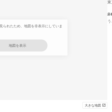
東
店
う
見られたため、地図を非表示にしていま
地図を表示
大きな地図