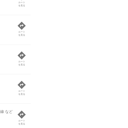
ルート
を見る
ルート
を見る
ルート
を見る
ルート
を見る
線 など
ルート
を見る