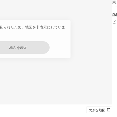
東
店
ピ
見られたため、地図を非表示にしていま
地図を表示
大きな地図