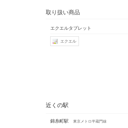
取り扱い商品
エクエルタブレット
エクエル
近くの駅
錦糸町駅
東京メトロ半蔵門線