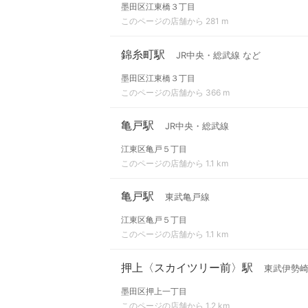
墨田区江東橋３丁目
このページの店舗から 281 m
錦糸町駅
JR中央・総武線 など
墨田区江東橋３丁目
このページの店舗から 366 m
亀戸駅
JR中央・総武線
江東区亀戸５丁目
このページの店舗から 1.1 km
亀戸駅
東武亀戸線
江東区亀戸５丁目
このページの店舗から 1.1 km
押上〈スカイツリー前〉駅
東武伊勢崎
墨田区押上一丁目
このページの店舗から 1.2 km