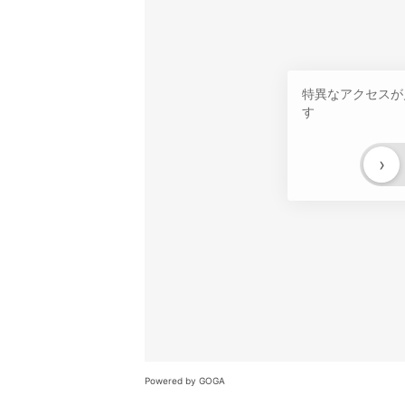
特異なアクセスが
す
›
Powered by GOGA