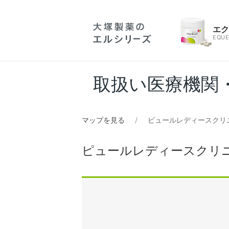
エ
EQUE
取扱い医療機関
マップを見る
ピュールレディースクリ
ピュールレディースクリ