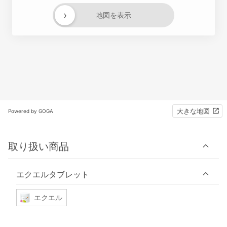
›
地図を表示
大きな地図
Powered by GOGA
取り扱い商品
エクエルタブレット
エクエル