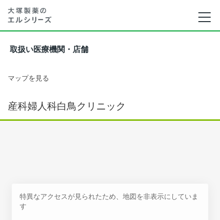
取扱い医療機関・店舗
マップを見る
産科婦人科白鳥クリニック
特異なアクセスが見られたため、地図を非表示にしていま
す