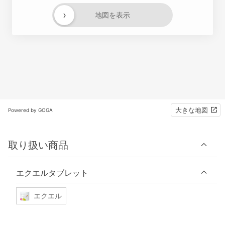
›
地図を表示
大きな地図
Powered by GOGA
取り扱い商品
エクエルタブレット
エクエル