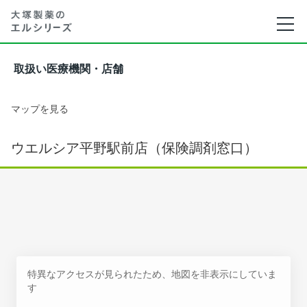
取扱い医療機関・店舗
マップを見る
ウエルシア平野駅前店（保険調剤窓口）
特異なアクセスが見られたため、地図を非表示にしていま
す