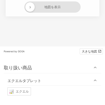
›
地図を表示
大きな地図
Powered by GOGA
取り扱い商品
エクエルタブレット
エクエル