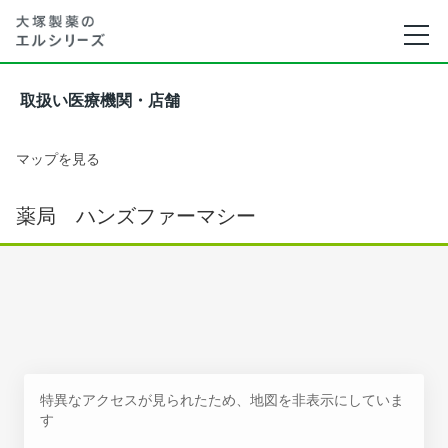
取扱い医療機関・店舗
マップを見る
薬局 ハンズファーマシー
特異なアクセスが見られたため、地図を非表示にしていま
す