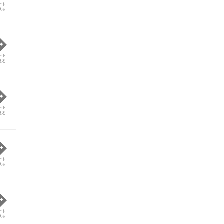
ート
見る
ート
見る
ート
見る
ート
見る
ート
見る