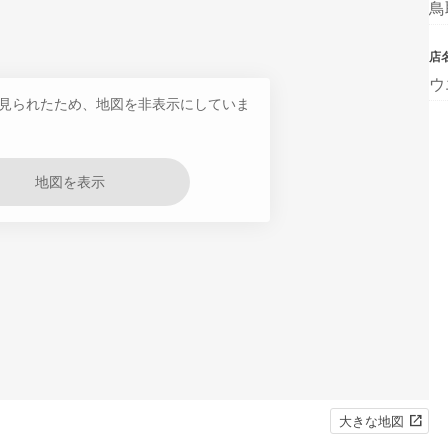
鳥
店
ウ
見られたため、地図を非表示にしていま
地図を表示
大きな地図