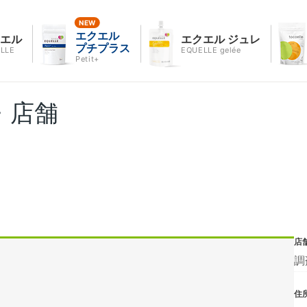
エクエル
クエル
エクエル ジュレ
プチプラス
LLE
EQUELLE gelée
Petit+
・店舗
店
調
住