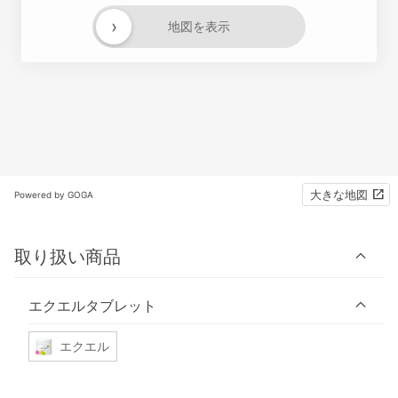
›
地図を表示
大きな地図
Powered by GOGA
取り扱い商品
エクエルタブレット
エクエル