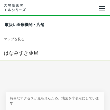
取扱い医療機関・店舗
マップを見る
はなみずき薬局
特異なアクセスが見られたため、地図を非表示にしていま
す