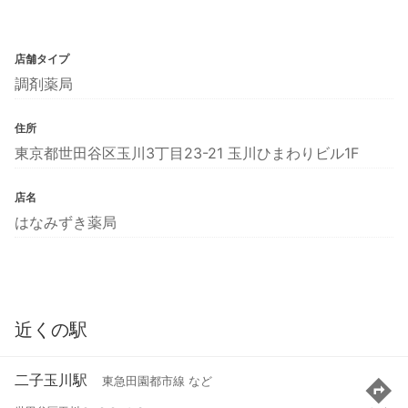
店舗タイプ
調剤薬局
住所
東京都世田谷区玉川3丁目23-21 玉川ひまわりビル1F
店名
はなみずき薬局
近くの駅
二子玉川駅
東急田園都市線 など